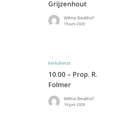
Grijzenhout
Wilma Beukhof
19 juni 2026
kerkdienst
10.00 – Prop. R.
Folmer
Wilma Beukhof
19 juni 2026