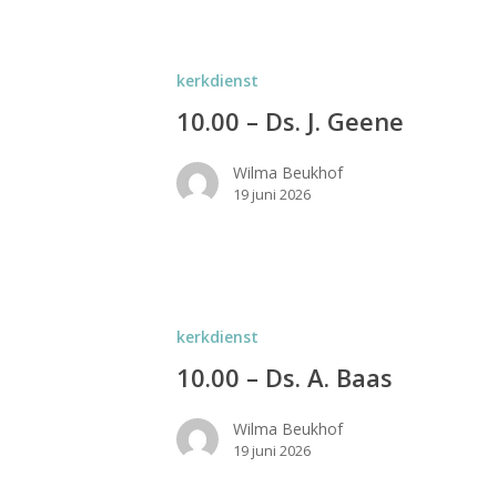
kerkdienst
10.00 – Ds. J. Geene
Wilma Beukhof
19 juni 2026
kerkdienst
10.00 – Ds. A. Baas
Wilma Beukhof
19 juni 2026