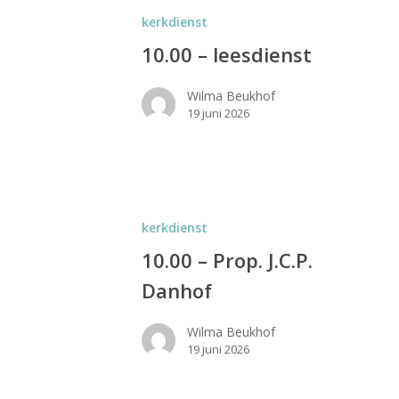
kerkdienst
10.00 – leesdienst
Wilma Beukhof
19 juni 2026
kerkdienst
10.00 – Prop. J.C.P.
Danhof
Wilma Beukhof
19 juni 2026