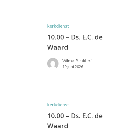
kerkdienst
10.00 – Ds. E.C. de
Waard
Wilma Beukhof
19 juni 2026
kerkdienst
10.00 – Ds. E.C. de
Waard