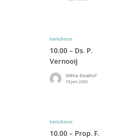
kerkdienst
10.00 – Ds. P.
Vernooij
Wilma Beukhof
19 juni 2026
kerkdienst
10.00 – Prop. F.