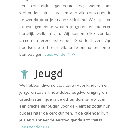
een christelijke gemeente. Wij weten ons
verbonden aan elkaar en aan alle christenen in
de wereld door Jezus onze Heiland. We zijn een
actieve gemeente waarin jongeren en ouderen
hartelijk welkom zijn. Wij komen elke zondag
samen in erediensten om God te loven, Zijn
boodschap te horen, elkaar te ontmoeten en te
bemoedigen.
Lees verder >>>
Jeugd
We hebben diverse activiteiten voor kinderen en
jongeren zoals kinderclubs, jeugdvereniging, en
catechisatie. Tijdens de ochtenddienst wordt er
een crèche gehouden voor de kleintjes zodat hun
ouders naar de kerk kunnen. In de kalender kun
je zien wanneer de eerstvolgende activiteit is.
Lees verder >>>