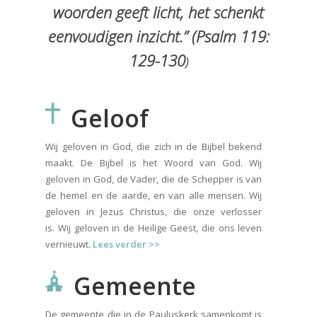
woorden geeft licht, het schenkt
eenvoudigen inzicht.
” (Psalm 119:
129-130
)
Geloof
Wij geloven in God, die zich in de Bijbel bekend
maakt. De Bijbel is het Woord van God. Wij
geloven in God, de Vader, die de Schepper is van
de hemel en de aarde, en van alle mensen. Wij
geloven in Jezus Christus, die onze verlosser
is. Wij geloven in de Heilige Geest, die ons leven
vernieuwt.
Lees verder >>
Gemeente
De gemeente die in de Pauluskerk samenkomt is