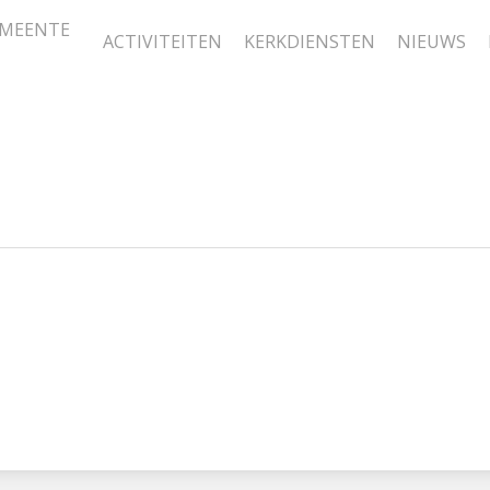
MEENTE
ACTIVITEITEN
KERKDIENSTEN
NIEUWS