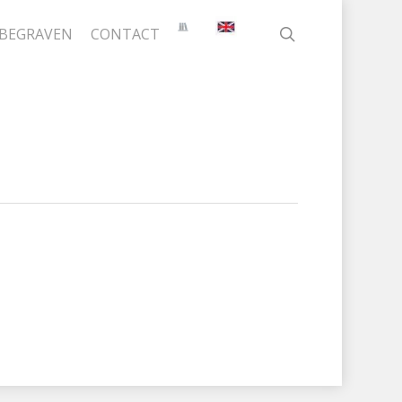
search
BEGRAVEN
CONTACT